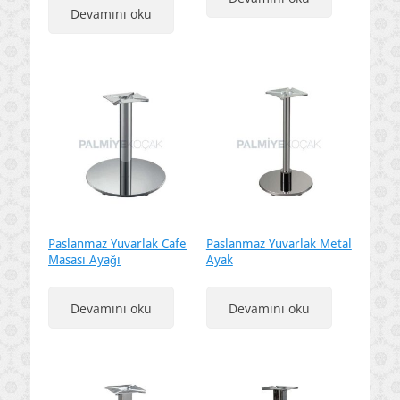
Devamını oku
Paslanmaz Yuvarlak Cafe
Paslanmaz Yuvarlak Metal
Masası Ayağı
Ayak
Devamını oku
Devamını oku