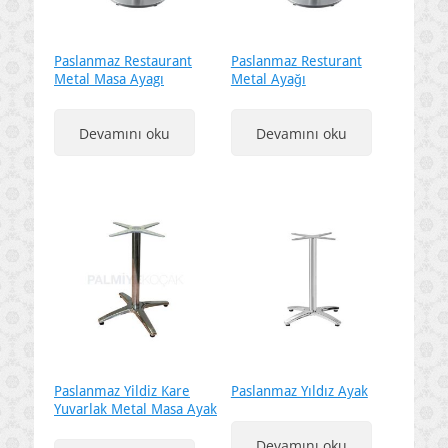
Paslanmaz Restaurant
Paslanmaz Resturant
Metal Masa Ayagı
Metal Ayağı
Devamını oku
Devamını oku
Paslanmaz Yildiz Kare
Paslanmaz Yıldız Ayak
Yuvarlak Metal Masa Ayak
Devamını oku