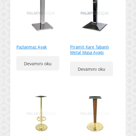
Pazlanmaz Ayak
Piramit Kare Tabanlı
Metal Masa Ayağı
Devamını oku
Devamını oku