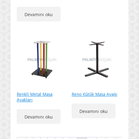
Devamını oku
Renkli Metal Masa
Reno Kütük Masa Ayağı
Ayakları
Devamını oku
Devamını oku