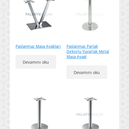
Paslanmaz Masa Ayakları
Paslanmaz Parlak
Dekorlu Yuvarlak Metal
Masa Ayagi
Devamını oku
Devamını oku