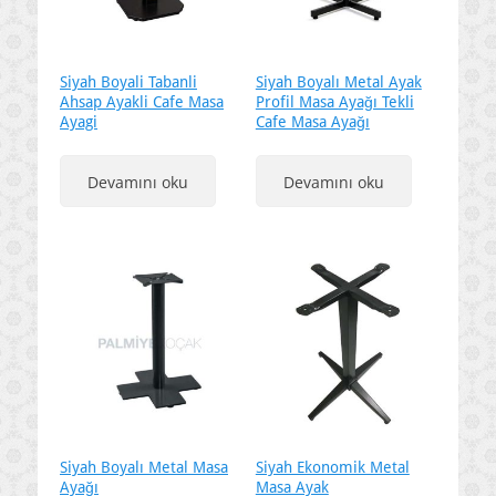
Siyah Boyali Tabanli
Siyah Boyalı Metal Ayak
Ahsap Ayakli Cafe Masa
Profil Masa Ayağı Tekli
Ayagi
Cafe Masa Ayağı
Devamını oku
Devamını oku
Siyah Boyalı Metal Masa
Siyah Ekonomik Metal
Ayağı
Masa Ayak