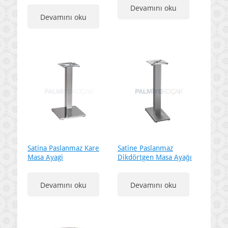
Devamını oku
Devamını oku
Satina Paslanmaz Kare
Satine Paslanmaz
Masa Ayagi
Dikdörtgen Masa Ayağı
Devamını oku
Devamını oku