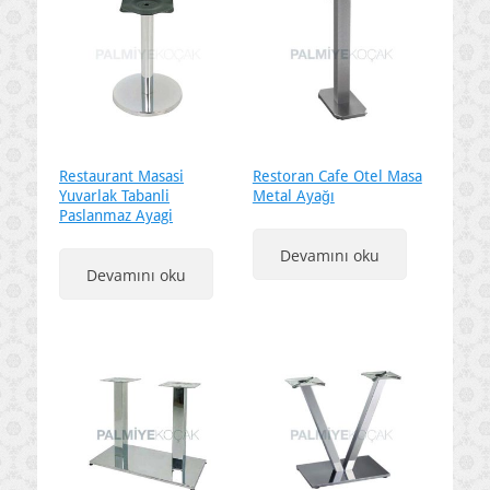
Restaurant Masasi
Restoran Cafe Otel Masa
Yuvarlak Tabanli
Metal Ayağı
Paslanmaz Ayagi
Devamını oku
Devamını oku