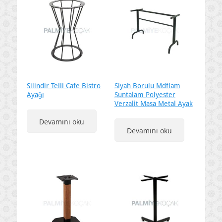
Silindir Telli Cafe Bistro
Siyah Borulu Mdflam
Ayağı
Suntalam Polyester
Verzalit Masa Metal Ayak
Devamını oku
Devamını oku