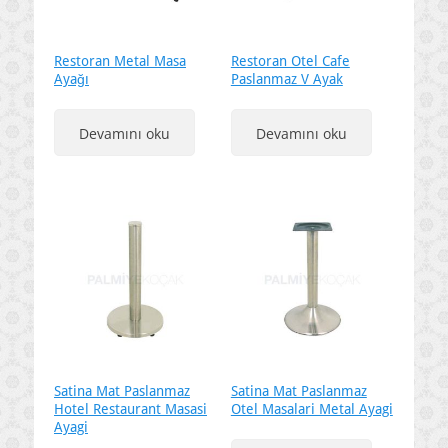
Restoran Metal Masa
Restoran Otel Cafe
Ayağı
Paslanmaz V Ayak
Devamını oku
Devamını oku
Satina Mat Paslanmaz
Satina Mat Paslanmaz
Hotel Restaurant Masasi
Otel Masalari Metal Ayagi
Ayagi