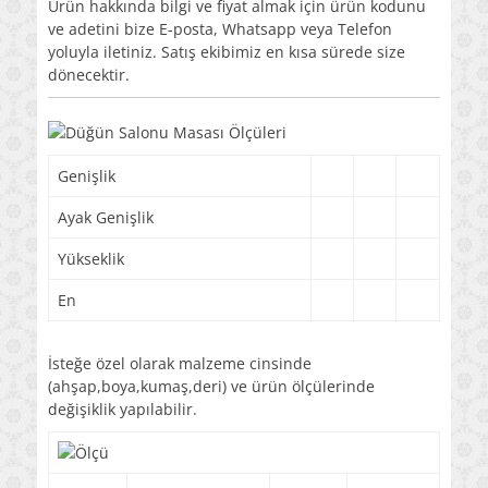
Ürün hakkında bilgi ve fiyat almak için ürün kodunu
ve adetini bize E-posta, Whatsapp veya Telefon
yoluyla iletiniz. Satış ekibimiz en kısa sürede size
dönecektir.
Genişlik
Ayak Genişlik
Yükseklik
En
İsteğe özel olarak malzeme cinsinde
(ahşap,boya,kumaş,deri) ve ürün ölçülerinde
değişiklik yapılabilir.