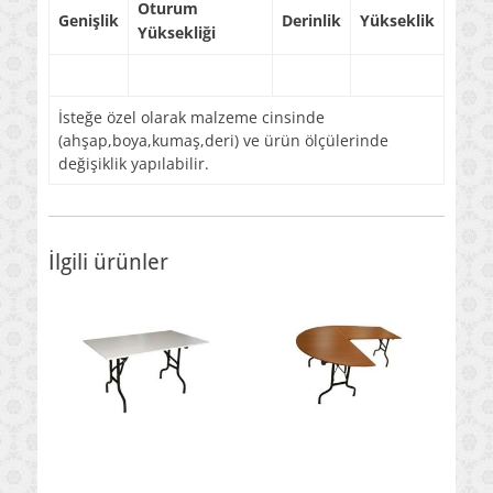
Oturum
Genişlik
Derinlik
Yükseklik
Yüksekliği
İsteğe özel olarak malzeme cinsinde
(ahşap,boya,kumaş,deri) ve ürün ölçülerinde
değişiklik yapılabilir.
İlgili ürünler