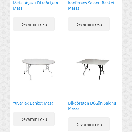
Metal Ayaklı Dikdörtgen
Konferans Salonu Banket
Masa
Masası
Devamını oku
Devamını oku
Yuvarlak Banket Masa
Dikdörtgen Düğün Salonu
Masası
Devamını oku
Devamını oku