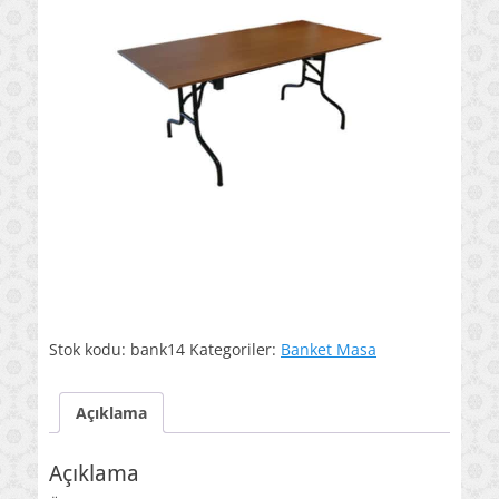
Stok kodu:
bank14
Kategoriler:
Banket Masa
Açıklama
Açıklama