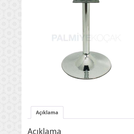
Açıklama
Açıklama