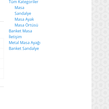
Tüm Kategoriler
Masa
Sandalye
Masa Ayak
Masa Örtüsü
Banket Masa
İletişim
Metal Masa Ayağı
Banket Sandalye