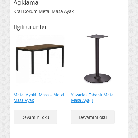
Açıklama
Kral Döküm Metal Masa Ayak
İlgili ürünler
Metal Ayaklı Masa – Metal
Yuvarlak Tabanlı Metal
Masa Ayak
Masa Ayağı
Devamını oku
Devamını oku