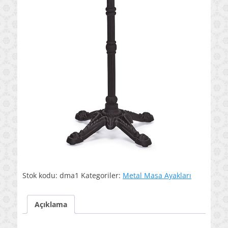
Stok kodu:
dma1
Kategoriler:
Metal Masa Ayakları
Açıklama