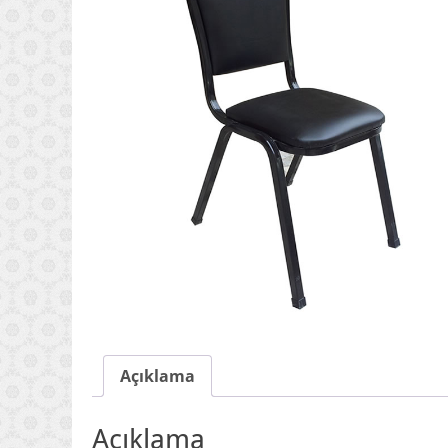
Açıklama
Açıklama