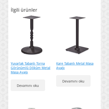
İlgili ürünler
Yuvarlak Tabanlı Torna
Kare Tabanlı Metal Masa
Görünümlü Döküm Metal
Ayağı
Masa Ayağı
Devamını oku
Devamını oku