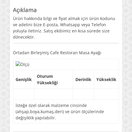
Açıklama
Ürün hakkında bilgi ve fiyat almak için ürün kodunu
ve adetini bize E-posta, Whatsapp veya Telefon
yoluyla iletiniz. Satış ekibimiz en kısa sürede size
dönecektir.
Ortadan Birleşmiş Cafe Restoran Masa Ayağı
Oturum
Genişlik
Derinlik
Yükseklik
Yüksekliği
İsteğe özel olarak malzeme cinsinde
(ahşap,boya,kumaş,deri) ve ürün ölçülerinde
değişiklik yapılabilir.