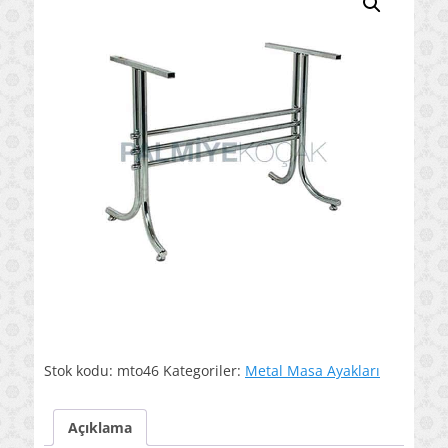
Stok kodu:
mto46
Kategoriler:
Metal Masa Ayakları
Açıklama