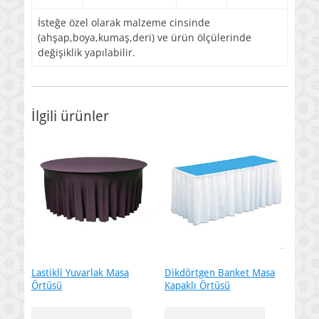
İsteğe özel olarak malzeme cinsinde
(ahşap,boya,kumaş,deri) ve ürün ölçülerinde
değişiklik yapılabilir.
İlgili ürünler
Lastikli Yuvarlak Masa
Dikdörtgen Banket Masa
Örtüsü
Kapaklı Örtüsü