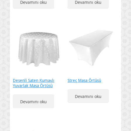
Devamını oku
Devamını oku
Desenli Saten Kumaşlı
Streç Masa Örtüsü
Yuvarlak Masa Örtüsü
Devamını oku
Devamını oku