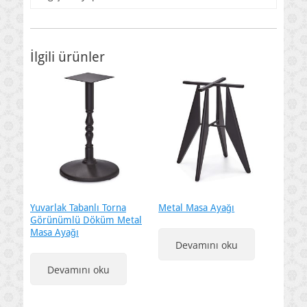
İlgili ürünler
Yuvarlak Tabanlı Torna
Metal Masa Ayağı
Görünümlü Döküm Metal
Masa Ayağı
Devamını oku
Devamını oku