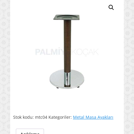
Stok kodu:
mtc04
Kategoriler:
Metal Masa Ayakları