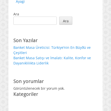
Ayagi
Ara
Ara
Son Yazılar
Banket Masa Üreticisi: Türkiye’nin En Büyðü ve
Çeşitleri
Banket Masa Satışı ve İmalatı: Kalite, Konfor ve
Dayanıklılıkta Liderlik
Son yorumlar
Görüntülenecek bir yorum yok.
Kategoriler