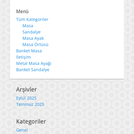
Menü
Tüm Kategoriler
Masa
Sandalye
Masa Ayak
Masa Örtüsü
Banket Masa
İletişim
Metal Masa Ayağı
Banket Sandalye
Arşivler
Eylül 2025
Temmuz 2025
Kategoriler
Genel