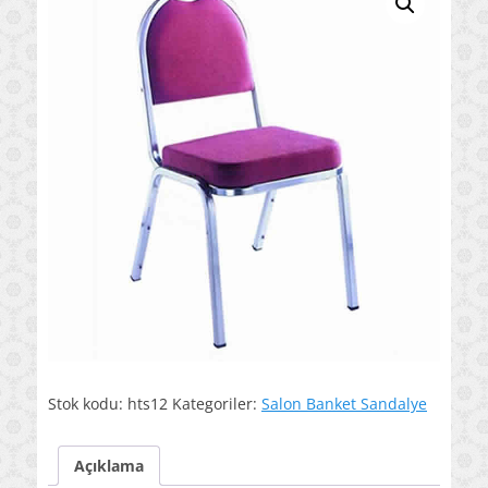
Stok kodu:
hts12
Kategoriler:
Salon Banket Sandalye
Açıklama