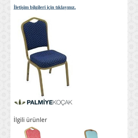
İletişim bilgileri için tıklayınız.
İlgili ürünler