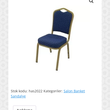
Stok kodu:
has2022
Kategoriler:
Salon Banket
Sandalye