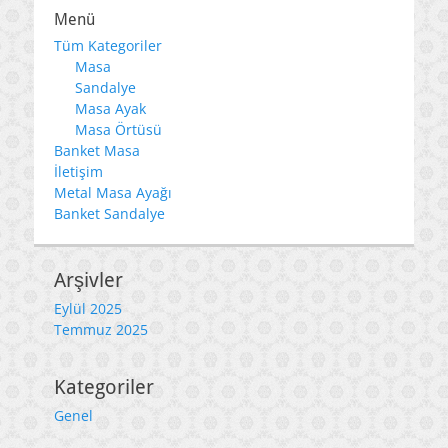
Menü
Tüm Kategoriler
Masa
Sandalye
Masa Ayak
Masa Örtüsü
Banket Masa
İletişim
Metal Masa Ayağı
Banket Sandalye
Arşivler
Eylül 2025
Temmuz 2025
Kategoriler
Genel